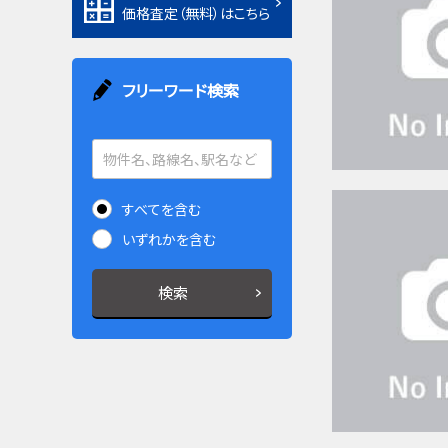
価格査定（無料）はこちら
フリーワード検索
すべてを含む
いずれかを含む
検索