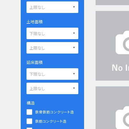
土地面積
延床面積
構造
鉄骨鉄筋コンクリート造
鉄筋コンクリート造