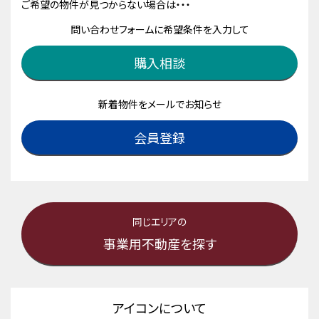
ご希望の物件が見つからない場合は・・・
問い合わせフォームに希望条件を入力して
購入相談
新着物件をメールでお知らせ
会員登録
同じエリアの
事業用不動産を探す
アイコンについて