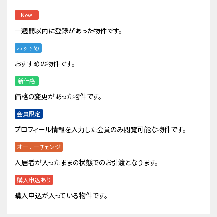
New
一週間以内に登録があった物件です。
おすすめ
おすすめの物件です。
新価格
価格の変更があった物件です。
会員限定
プロフィール情報を入力した会員のみ閲覧可能な物件です。
オーナーチェンジ
入居者が入ったままの状態でのお引渡となります。
購入申込あり
購入申込が入っている物件です。