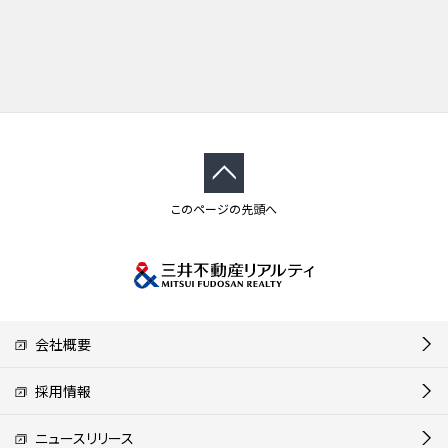
このページの先頭へ
会社概要
採用情報
ニュースリリース