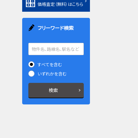
価格査定（無料）はこちら
フリーワード検索
すべてを含む
いずれかを含む
検索