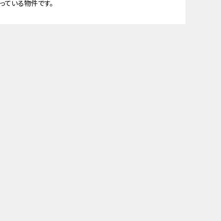
っている物件です。