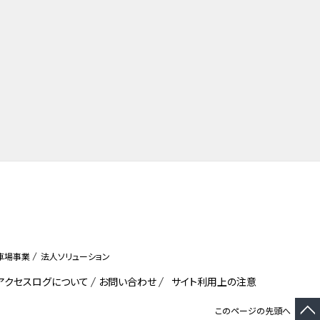
車場事業
法人ソリューション
びアクセスログについて
お問い合わせ
サイト利用上の注意
このページの先頭へ