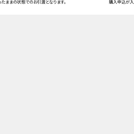
ったままの状態でのお引渡となります。
購入申込が入