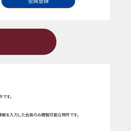
会員登録
件です。
情報を入力した会員のみ閲覧可能な物件です。