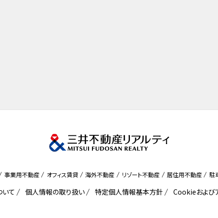
事業用不動産
オフィス賃貸
海外不動産
リゾート不動産
居住用不動産
駐
ついて
個人情報の取り扱い
特定個人情報基本方針
Cookieおよ