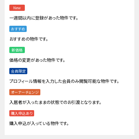
New
一週間以内に登録があった物件です。
おすすめ
おすすめの物件です。
新価格
価格の変更があった物件です。
会員限定
プロフィール情報を入力した会員のみ閲覧可能な物件です。
オーナーチェンジ
入居者が入ったままの状態でのお引渡となります。
購入申込あり
購入申込が入っている物件です。