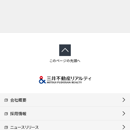
このページの先頭へ
会社概要
採用情報
ニュースリリース