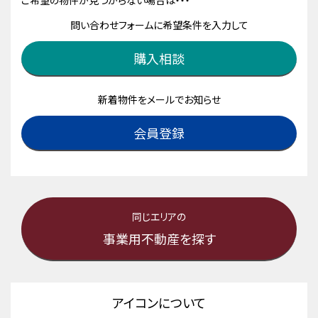
ご希望の物件が見つからない場合は・・・
問い合わせフォームに希望条件を入力して
購入相談
新着物件をメールでお知らせ
会員登録
同じエリアの
事業用不動産を探す
アイコンについて