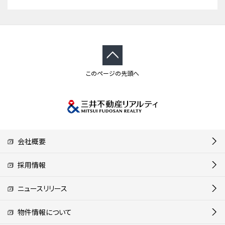
このページの先頭へ
会社概要
採用情報
ニュースリリース
物件情報について