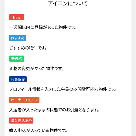
アイコンについて
New
一週間以内に登録があった物件です。
おすすめ
おすすめの物件です。
新価格
価格の変更があった物件です。
会員限定
プロフィール情報を入力した会員のみ閲覧可能な物件です。
オーナーチェンジ
入居者が入ったままの状態でのお引渡となります。
購入申込あり
購入申込が入っている物件です。