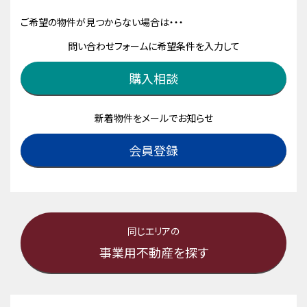
ご希望の物件が見つからない場合は・・・
問い合わせフォームに希望条件を入力して
購入相談
新着物件をメールでお知らせ
会員登録
同じエリアの
事業用不動産を探す