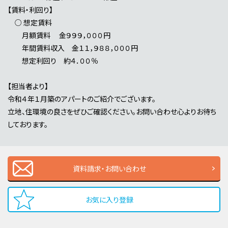
【賃料・利回り】
○ 想定賃料
月額賃料 金９９９，０００円
年間賃料収入 金１１，９８８，０００円
想定利回り 約４．００％
【担当者より】
令和４年１月築のアパートのご紹介でございます。
立地、住環境の良さをぜひご確認ください。お問い合わせ心よりお待ち
しております。
資料請求・お問い合わせ
お気に入り登録