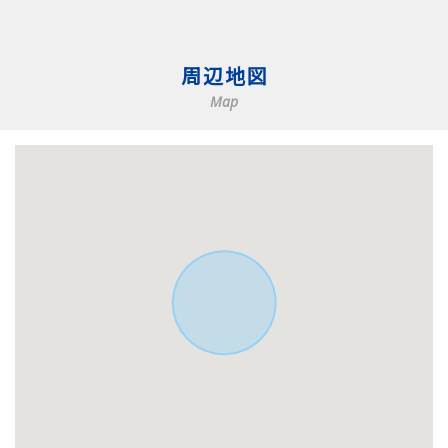
周辺地図
Map