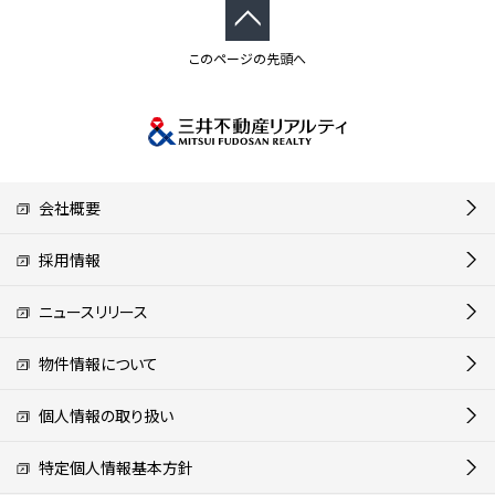
このページの先頭へ
会社概要
採用情報
ニュースリリース
物件情報について
個人情報の取り扱い
特定個人情報基本方針