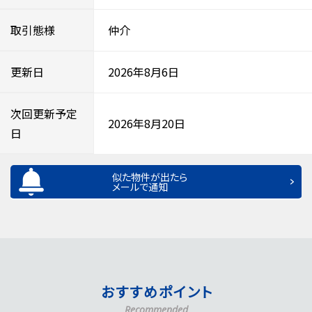
取引態様
仲介
更新日
2026年8月6日
次回更新予定
2026年8月20日
日
似た物件が出たら
メールで通知
おすすめポイント
Recommended