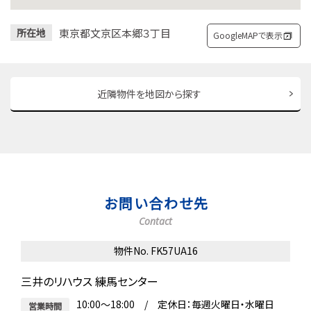
東京都文京区本郷３丁目
所在地
GoogleMAPで表示
近隣物件を地図から探す
お問い合わせ先
Contact
物件No. FK57UA16
三井のリハウス 練馬センター
10:00～18:00 / 定休日：毎週火曜日・水曜日
営業時間