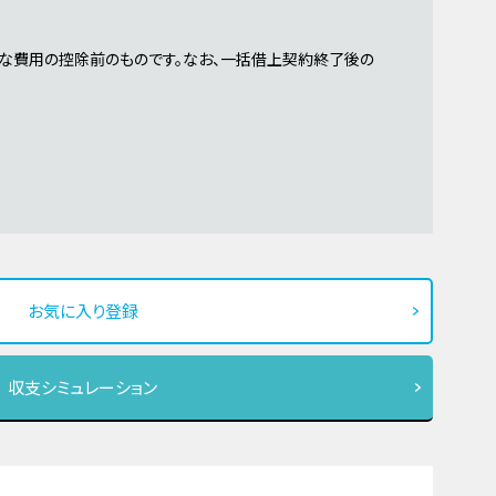
な費用の控除前のものです。なお、一括借上契約終了後の
お気に入り登録
収支シミュレーション