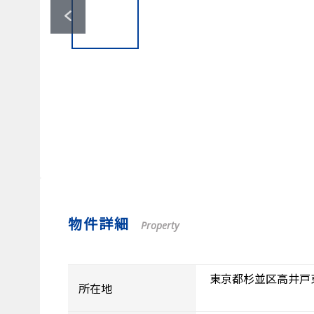
物件詳細
Property
東京都杉並区高井戸
所在地