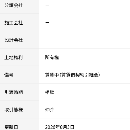
分譲会社
－
施工会社
－
設計会社
－
土地権利
所有権
備考
賃貸中（賃貸借契約引継要）
引渡時期
相談
取引態様
仲介
更新日
2026年8月3日