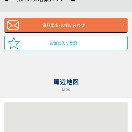
資料請求・お問い合わせ
お気に入り登録
周辺地図
Map