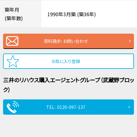
築年月
1990年3月築
(築36年)
(築年数)
資料請求・お問い合わせ
お気に入り登録
三井のリハウス
購入エージェントグループ（武蔵野ブロッ
ク）
TEL : 0120-097-137