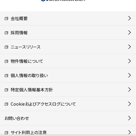
会社概要
採用情報
ニュースリリース
物件情報について
個人情報の取り扱い
特定個人情報基本方針
Cookieおよびアクセスログについて
お問い合わせ
サイト利用上の注意