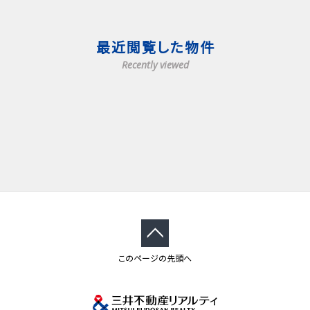
最近閲覧した物件
Recently viewed
このページの先頭へ