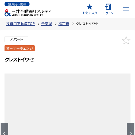
投資用不動産
お気に入り
ログイン
投資用不動産TOP
千葉県
松戸市
クレストイワセ
アパート
オーナーチェンジ
クレストイワセ