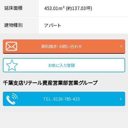
延床面積
453.01m²
(約137.03坪)
建物種別
アパート
資料請求・お問い合わせ
お気に入り登録
千葉支店
リテール資産営業部
営業グループ
TEL : 0120-785-423