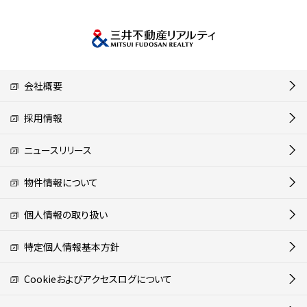
会社概要
採用情報
ニュースリリース
物件情報について
個人情報の取り扱い
特定個人情報基本方針
Cookieおよびアクセスログについて