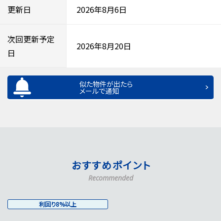
更新日
2026年8月6日
次回更新予定
2026年8月20日
日
似た物件が出たら
メールで通知
おすすめポイント
Recommended
利回り8%以上