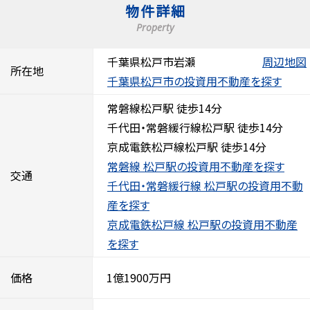
物件詳細
Property
千葉県松戸市岩瀬
周辺地図
所在地
千葉県松戸市の投資用不動産を探す
常磐線松戸駅 徒歩14分
千代田・常磐緩行線松戸駅 徒歩14分
京成電鉄松戸線松戸駅 徒歩14分
常磐線 松戸駅の投資用不動産を探す
交通
千代田・常磐緩行線 松戸駅の投資用不動
産を探す
京成電鉄松戸線 松戸駅の投資用不動産
を探す
価格
1億1900万円