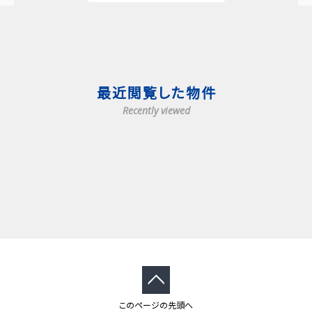
最近閲覧した物件
Recently viewed
このページの先頭へ