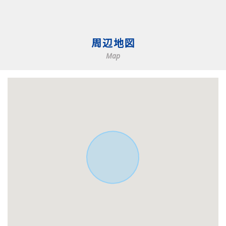
周辺地図
Map