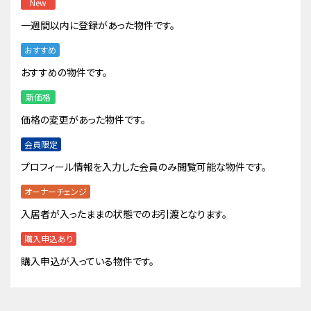
New
一週間以内に登録があった物件です。
おすすめ
おすすめの物件です。
新価格
価格の変更があった物件です。
会員限定
プロフィール情報を入力した会員のみ閲覧可能な物件です。
オーナーチェンジ
入居者が入ったままの状態でのお引渡となります。
購入申込あり
購入申込が入っている物件です。