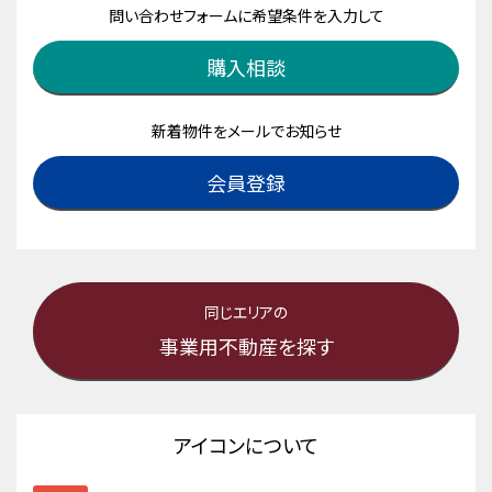
問い合わせフォームに希望条件を入力して
購入相談
新着物件をメールでお知らせ
会員登録
同じエリアの
事業用不動産を探す
アイコンについて