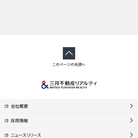
このページの先頭へ
会社概要
採用情報
ニュースリリース