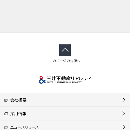
このページの先頭へ
会社概要
採用情報
ニュースリリース