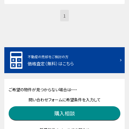
1
不動産の売却をご検討の方
価格査定（無料）はこちら
ご希望の物件が見つからない場合は・・・
問い合わせフォームに希望条件を入力して
購入相談