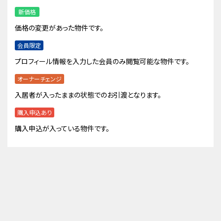
新価格
価格の変更があった物件です。
会員限定
プロフィール情報を入力した会員のみ閲覧可能な物件です。
オーナーチェンジ
入居者が入ったままの状態でのお引渡となります。
購入申込あり
購入申込が入っている物件です。