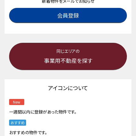
新着物件をメールでお知らせ
会員登録
同じエリアの
事業用不動産を探す
アイコンについて
New
一週間以内に登録があった物件です。
おすすめ
おすすめの物件です。