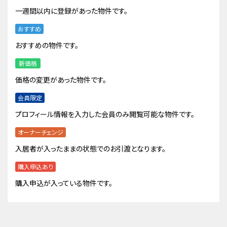
一週間以内に登録があった物件です。
おすすめ
おすすめの物件です。
新価格
価格の変更があった物件です。
会員限定
プロフィール情報を入力した会員のみ閲覧可能な物件です。
オーナーチェンジ
入居者が入ったままの状態でのお引渡となります。
購入申込あり
購入申込が入っている物件です。