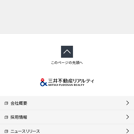
このページの先頭へ
会社概要
採用情報
ニュースリリース