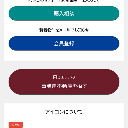
購入相談
新着物件をメールでお知らせ
会員登録
同じエリアの
事業用不動産を探す
アイコンについて
New