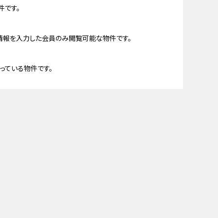
件です。
情報を入力した会員のみ閲覧可能な物件です。
っている物件です。