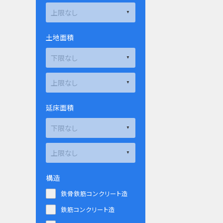
土地面積
延床面積
構造
鉄骨鉄筋コンクリート造
鉄筋コンクリート造