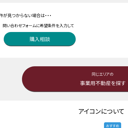
件が見つからない場合は・・・
問い合わせフォームに希望条件を入力して
購入相談
同じエリアの
事業用不動産を探す
アイコンについて
おすすめ