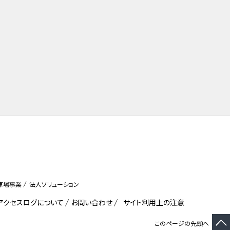
車場事業
法人ソリューション
びアクセスログについて
お問い合わせ
サイト利用上の注意
このページの先頭へ