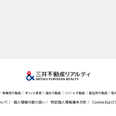
事業用不動産
オフィス賃貸
海外不動産
リゾート不動産
居住用不動産
駐
ついて
個人情報の取り扱い
特定個人情報基本方針
Cookieおよ