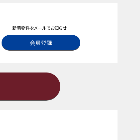
新着物件をメールでお知らせ
会員登録