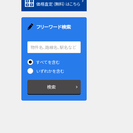
価格査定（無料）はこちら
フリーワード検索
すべてを含む
いずれかを含む
検索