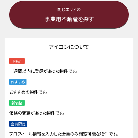
同じエリアの
事業用不動産を探す
アイコンについて
New
一週間以内に登録があった物件です。
おすすめ
おすすめの物件です。
新価格
価格の変更があった物件です。
会員限定
プロフィール情報を入力した会員のみ閲覧可能な物件です。