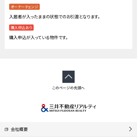
オーナーチェンジ
入居者が入ったままの状態でのお引渡となります。
購入申込あり
購入申込が入っている物件です。
このページの先頭へ
会社概要