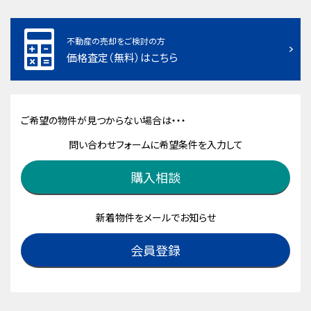
不動産の売却をご検討の方
価格査定（無料）はこちら
ご希望の物件が見つからない場合は・・・
問い合わせフォームに希望条件を入力して
購入相談
新着物件をメールでお知らせ
会員登録