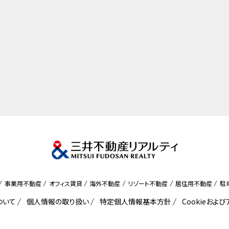
事業用不動産
オフィス賃貸
海外不動産
リゾート不動産
居住用不動産
駐
ついて
個人情報の取り扱い
特定個人情報基本方針
Cookieおよ