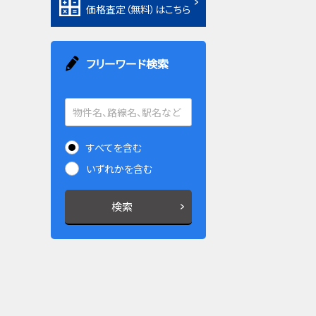
価格査定（無料）はこちら
フリーワード検索
すべてを含む
いずれかを含む
検索