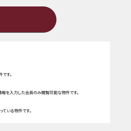
件です。
情報を入力した会員のみ閲覧可能な物件です。
っている物件です。