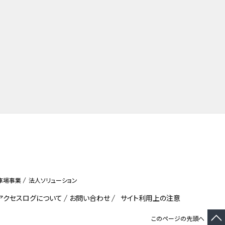
車場事業
法人ソリューション
びアクセスログについて
お問い合わせ
サイト利用上の注意
このページの先頭へ