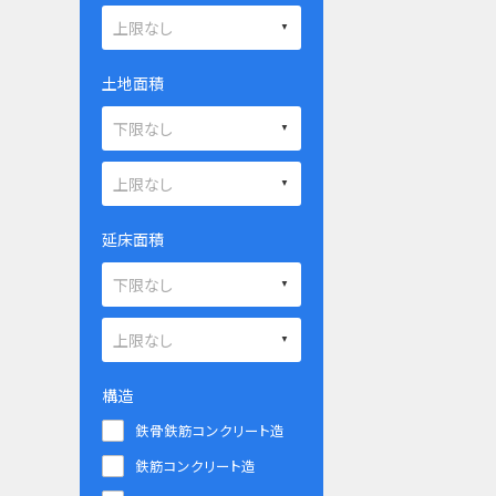
土地面積
延床面積
構造
鉄骨鉄筋コンクリート造
鉄筋コンクリート造