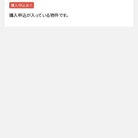
購入申込あり
購入申込が入っている物件です。