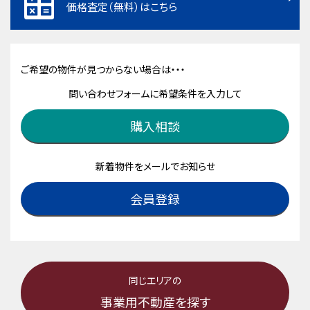
価格査定（無料）はこちら
ご希望の物件が見つからない場合は・・・
問い合わせフォームに希望条件を入力して
購入相談
新着物件をメールでお知らせ
会員登録
同じエリアの
事業用不動産を探す