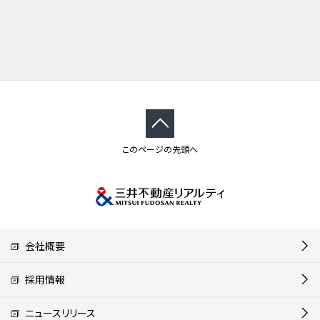
このページの先頭へ
会社概要
採用情報
ニュースリリース