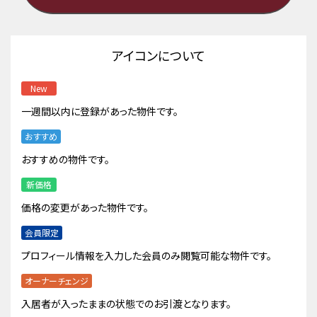
アイコンについて
New
一週間以内に登録があった物件です。
おすすめ
おすすめの物件です。
新価格
価格の変更があった物件です。
会員限定
プロフィール情報を入力した会員のみ閲覧可能な物件です。
オーナーチェンジ
入居者が入ったままの状態でのお引渡となります。