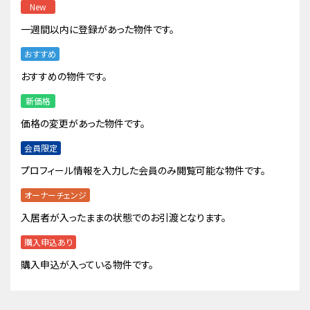
New
一週間以内に登録があった物件です。
おすすめ
おすすめの物件です。
新価格
価格の変更があった物件です。
会員限定
プロフィール情報を入力した会員のみ閲覧可能な物件です。
オーナーチェンジ
入居者が入ったままの状態でのお引渡となります。
購入申込あり
購入申込が入っている物件です。