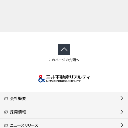
このページの先頭へ
会社概要
採用情報
ニュースリリース