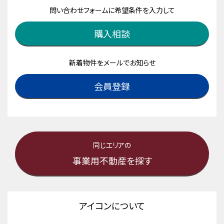
問い合わせフォームに希望条件を入力して
購入相談
新着物件をメールでお知らせ
会員登録
同じエリアの
事業用不動産を探す
アイコンについて