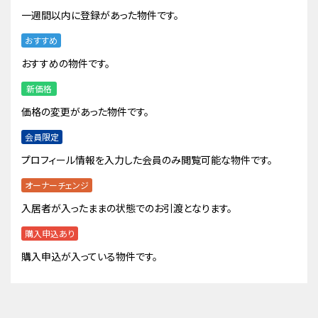
一週間以内に登録があった物件です。
おすすめ
おすすめの物件です。
新価格
価格の変更があった物件です。
会員限定
プロフィール情報を入力した会員のみ閲覧可能な物件です。
オーナーチェンジ
入居者が入ったままの状態でのお引渡となります。
購入申込あり
購入申込が入っている物件です。