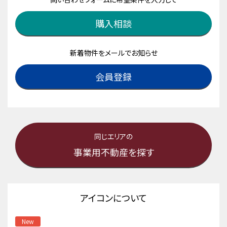
購入相談
新着物件をメールでお知らせ
会員登録
同じエリアの
事業用不動産を探す
アイコンについて
New