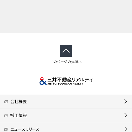
このページの先頭へ
会社概要
採用情報
ニュースリリース