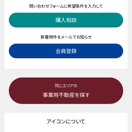
問い合わせフォームに希望条件を入力して
購入相談
新着物件をメールでお知らせ
会員登録
同じエリアの
事業用不動産を探す
アイコンについて