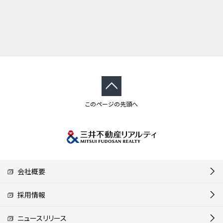
このページの先頭へ
会社概要
採用情報
ニュースリリース