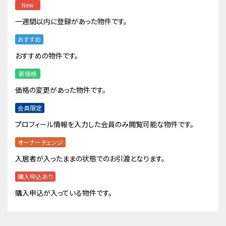
New
一週間以内に登録があった物件です。
おすすめ
おすすめの物件です。
新価格
価格の変更があった物件です。
会員限定
プロフィール情報を入力した会員のみ閲覧可能な物件です。
オーナーチェンジ
入居者が入ったままの状態でのお引渡となります。
購入申込あり
購入申込が入っている物件です。