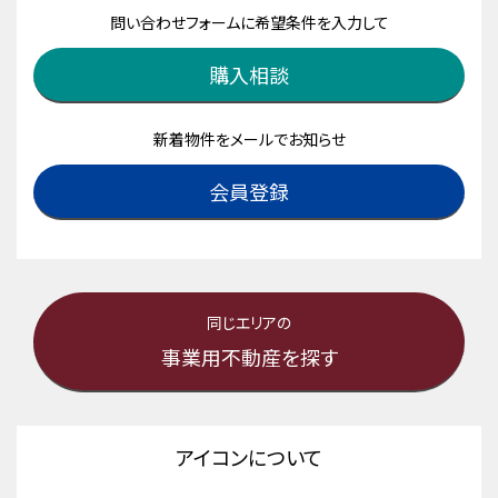
問い合わせフォームに希望条件を入力して
購入相談
新着物件をメールでお知らせ
会員登録
同じエリアの
事業用不動産を探す
アイコンについて