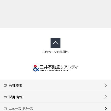
このページの先頭へ
会社概要
採用情報
ニュースリリース