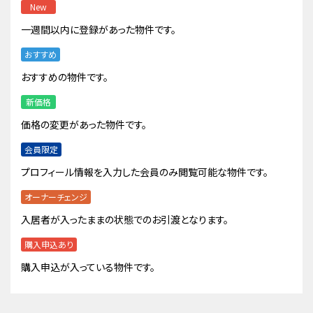
New
一週間以内に登録があった物件です。
おすすめ
おすすめの物件です。
新価格
価格の変更があった物件です。
会員限定
プロフィール情報を入力した会員のみ閲覧可能な物件です。
オーナーチェンジ
入居者が入ったままの状態でのお引渡となります。
購入申込あり
購入申込が入っている物件です。