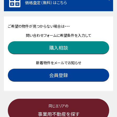
価格査定（無料）はこちら
ご希望の物件が見つからない場合は・・・
問い合わせフォームに希望条件を入力して
購入相談
新着物件をメールでお知らせ
会員登録
同じエリアの
事業用不動産を探す