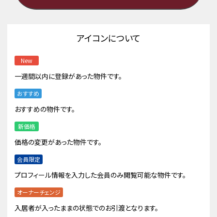
アイコンについて
New
一週間以内に登録があった物件です。
おすすめ
おすすめの物件です。
新価格
価格の変更があった物件です。
会員限定
プロフィール情報を入力した会員のみ閲覧可能な物件です。
オーナーチェンジ
入居者が入ったままの状態でのお引渡となります。