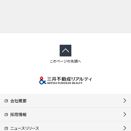
このページの先頭へ
会社概要
採用情報
ニュースリリース