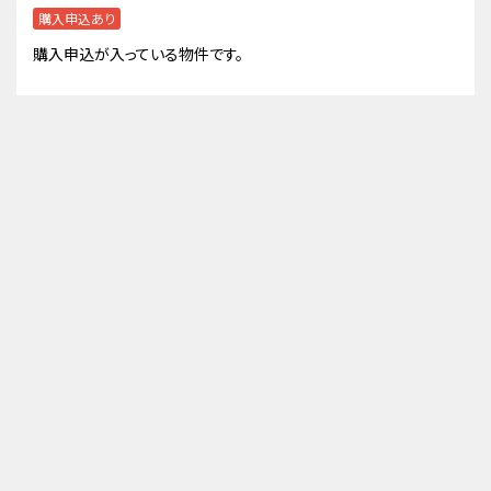
購入申込あり
購入申込が入っている物件です。