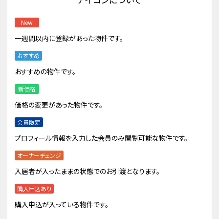
New
一週間以内に登録があった物件です。
おすすめ
おすすめの物件です。
新価格
価格の変更があった物件です。
会員限定
プロフィール情報を入力した会員のみ閲覧可能な物件です。
オーナーチェンジ
入居者が入ったままの状態でのお引渡となります。
購入申込あり
購入申込が入っている物件です。