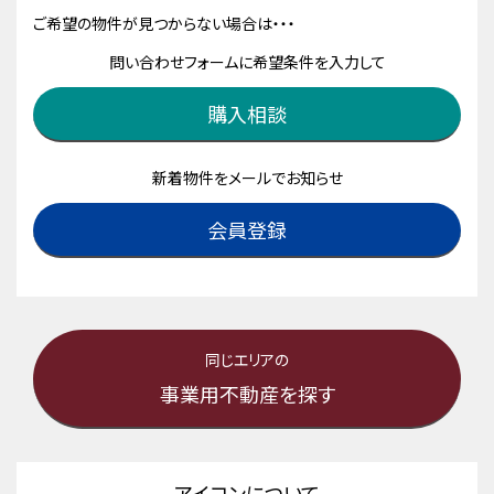
ご希望の物件が見つからない場合は・・・
問い合わせフォームに希望条件を入力して
購入相談
新着物件をメールでお知らせ
会員登録
同じエリアの
事業用不動産を探す
アイコンについて