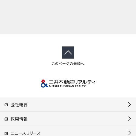
このページの先頭へ
会社概要
採用情報
ニュースリリース