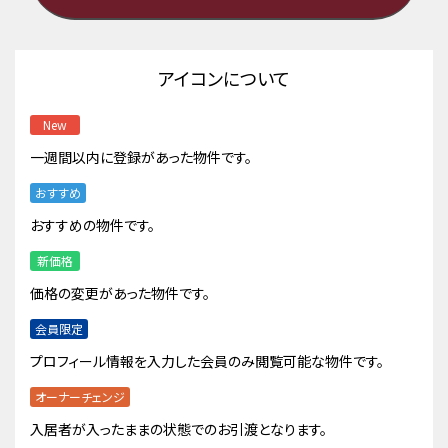
アイコンについて
New
一週間以内に登録があった物件です。
おすすめ
おすすめの物件です。
新価格
価格の変更があった物件です。
会員限定
プロフィール情報を入力した会員のみ閲覧可能な物件です。
オーナーチェンジ
入居者が入ったままの状態でのお引渡となります。