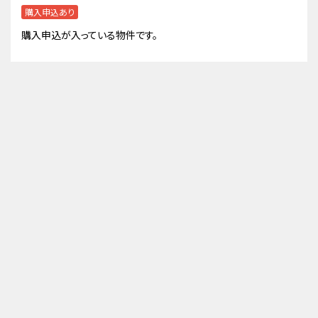
購入申込あり
購入申込が入っている物件です。