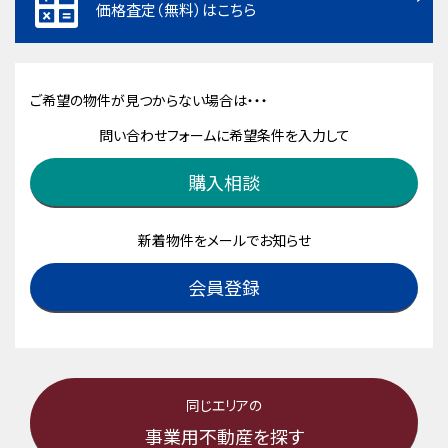
価格査定（無料）はこちら
ご希望の物件が見つからない場合は・・・
問い合わせフォームに希望条件を入力して
購入相談
新着物件をメールでお知らせ
会員登録
同じエリアの
事業用不動産を探す