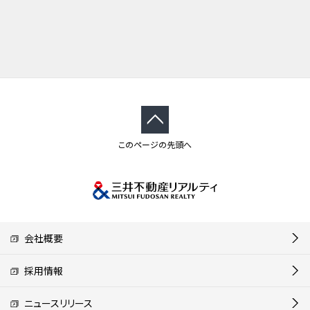
このページの先頭へ
会社概要
採用情報
ニュースリリース