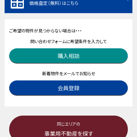
価格査定（無料）はこちら
ご希望の物件が見つからない場合は・・・
問い合わせフォームに希望条件を入力して
購入相談
新着物件をメールでお知らせ
会員登録
同じエリアの
事業用不動産を探す