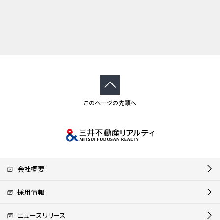
このページの先頭へ
会社概要
採用情報
ニュースリリース