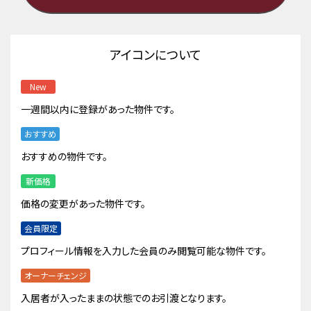
アイコンについて
New
一週間以内に登録があった物件です。
おすすめ
おすすめの物件です。
新価格
価格の変更があった物件です。
会員限定
プロフィール情報を入力した会員のみ閲覧可能な物件です。
オーナーチェンジ
入居者が入ったままの状態でのお引渡となります。