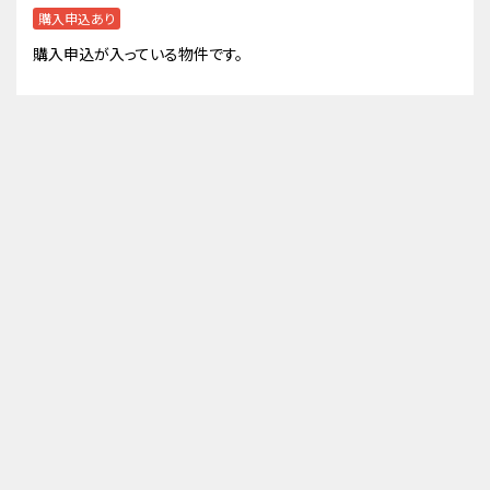
購入申込あり
購入申込が入っている物件です。