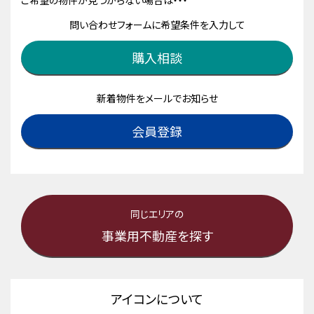
ご希望の物件が見つからない場合は・・・
問い合わせフォームに希望条件を入力して
購入相談
新着物件をメールでお知らせ
会員登録
同じエリアの
事業用不動産を探す
アイコンについて