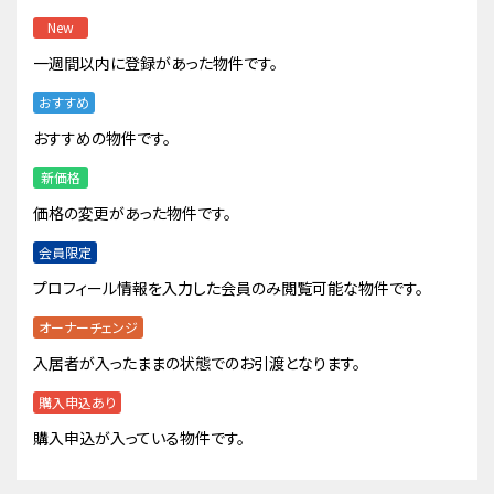
New
一週間以内に登録があった物件です。
おすすめ
おすすめの物件です。
新価格
価格の変更があった物件です。
会員限定
プロフィール情報を入力した会員のみ閲覧可能な物件です。
オーナーチェンジ
入居者が入ったままの状態でのお引渡となります。
購入申込あり
購入申込が入っている物件です。