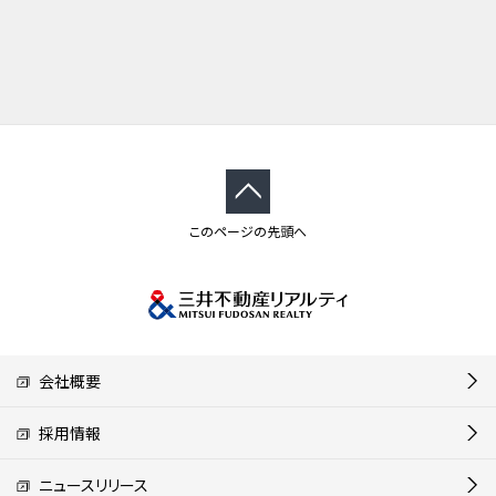
このページの先頭へ
会社概要
採用情報
ニュースリリース