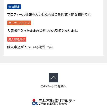
会員限定
プロフィール情報を入力した会員のみ閲覧可能な物件です。
オーナーチェンジ
入居者が入ったままの状態でのお引渡となります。
購入申込あり
購入申込が入っている物件です。
このページの先頭へ