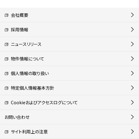
会社概要
採用情報
ニュースリリース
物件情報について
個人情報の取り扱い
特定個人情報基本方針
Cookieおよびアクセスログについて
お問い合わせ
サイト利用上の注意