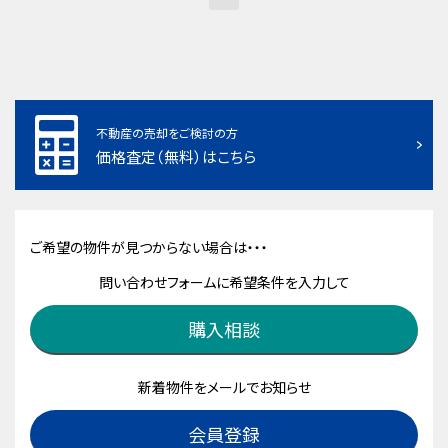
不動産の売却をご検討の方
価格査定（無料）はこちら
ご希望の物件が見つからない場合は・・・
問い合わせフォームに希望条件を入力して
購入相談
新着物件をメールでお知らせ
会員登録