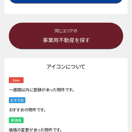
同じエリアの
事業用不動産を探す
アイコンについて
New
一週間以内に登録があった物件です。
おすすめ
おすすめの物件です。
新価格
価格の変更があった物件です。