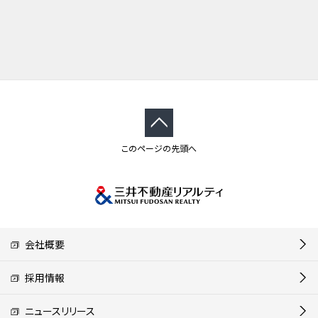
このページの先頭へ
会社概要
採用情報
ニュースリリース