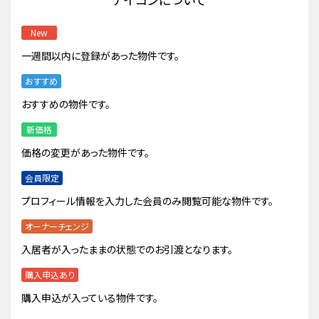
New
一週間以内に登録があった物件です。
おすすめ
おすすめの物件です。
新価格
価格の変更があった物件です。
会員限定
プロフィール情報を入力した会員のみ閲覧可能な物件です。
オーナーチェンジ
入居者が入ったままの状態でのお引渡となります。
購入申込あり
購入申込が入っている物件です。