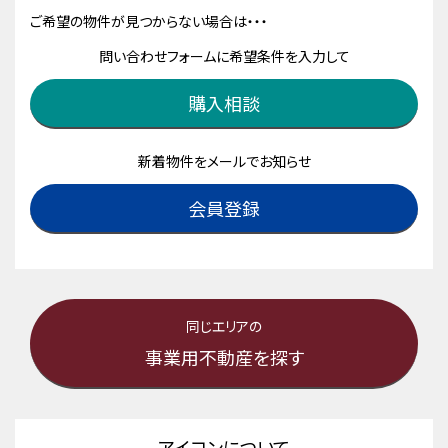
ご希望の物件が見つからない場合は・・・
問い合わせフォームに希望条件を入力して
購入相談
新着物件をメールでお知らせ
会員登録
同じエリアの
事業用不動産を探す
アイコンについて