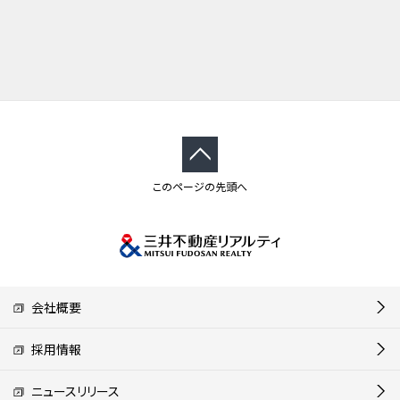
このページの先頭へ
会社概要
採用情報
ニュースリリース