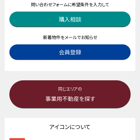
問い合わせフォームに希望条件を入力して
購入相談
新着物件をメールでお知らせ
会員登録
同じエリアの
事業用不動産を探す
アイコンについて