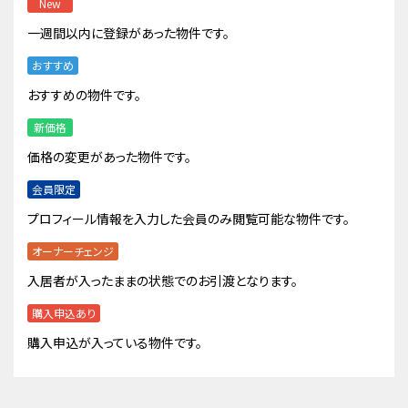
New
一週間以内に登録があった物件です。
おすすめ
おすすめの物件です。
新価格
価格の変更があった物件です。
会員限定
プロフィール情報を入力した会員のみ閲覧可能な物件です。
オーナーチェンジ
入居者が入ったままの状態でのお引渡となります。
購入申込あり
購入申込が入っている物件です。