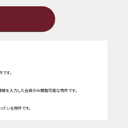
件です。
情報を入力した会員のみ閲覧可能な物件です。
っている物件です。