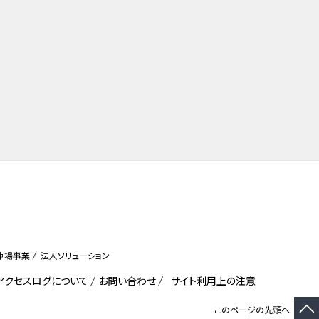
車場事業
法人ソリューション
びアクセスログについて
お問い合わせ
サイト利用上の注意
このページの先頭へ