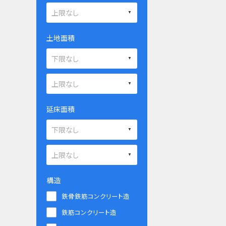
土地面積
延床面積
構造
鉄骨鉄筋コンクリート造
鉄筋コンクリート造