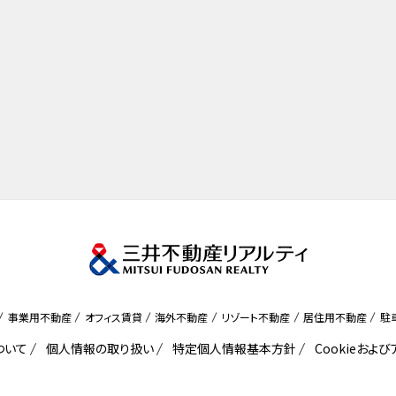
事業用不動産
オフィス賃貸
海外不動産
リゾート不動産
居住用不動産
駐
ついて
個人情報の取り扱い
特定個人情報基本方針
Cookieおよ