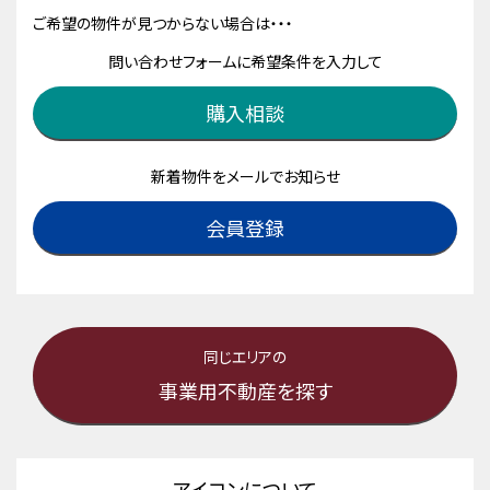
ご希望の物件が見つからない場合は・・・
問い合わせフォームに希望条件を入力して
購入相談
新着物件をメールでお知らせ
会員登録
同じエリアの
事業用不動産を探す
アイコンについて