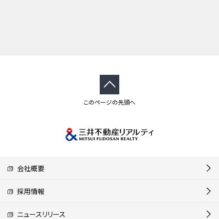
このページの先頭へ
会社概要
採用情報
ニュースリリース