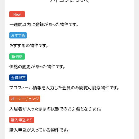
New
一週間以内に登録があった物件です。
おすすめ
おすすめの物件です。
新価格
価格の変更があった物件です。
会員限定
プロフィール情報を入力した会員のみ閲覧可能な物件です。
オーナーチェンジ
入居者が入ったままの状態でのお引渡となります。
購入申込あり
購入申込が入っている物件です。