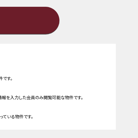
件です。
情報を入力した会員のみ閲覧可能な物件です。
っている物件です。