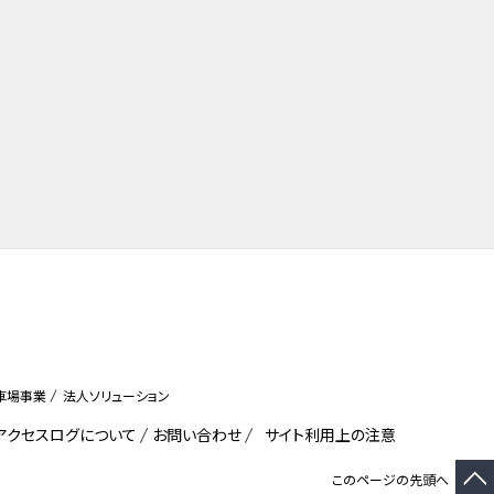
車場事業
法人ソリューション
びアクセスログについて
お問い合わせ
サイト利用上の注意
このページの先頭へ