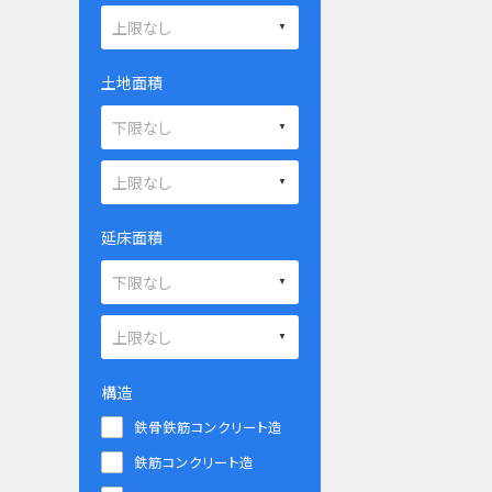
土地面積
延床面積
構造
鉄骨鉄筋コンクリート造
鉄筋コンクリート造