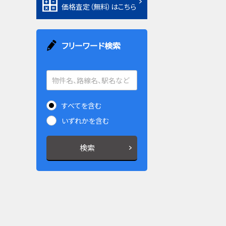
価格査定（無料）はこちら
フリーワード検索
すべてを含む
いずれかを含む
検索