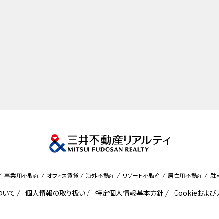
事業用不動産
オフィス賃貸
海外不動産
リゾート不動産
居住用不動産
駐
ついて
個人情報の取り扱い
特定個人情報基本方針
Cookieおよ