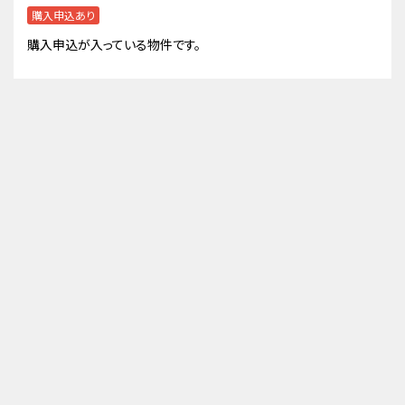
購入申込あり
購入申込が入っている物件です。