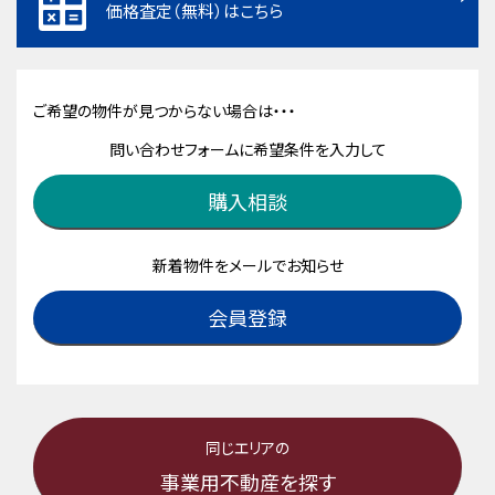
価格査定（無料）はこちら
ご希望の物件が見つからない場合は・・・
問い合わせフォームに希望条件を入力して
購入相談
新着物件をメールでお知らせ
会員登録
同じエリアの
事業用不動産を探す