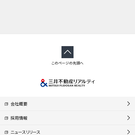
このページの先頭へ
会社概要
採用情報
ニュースリリース