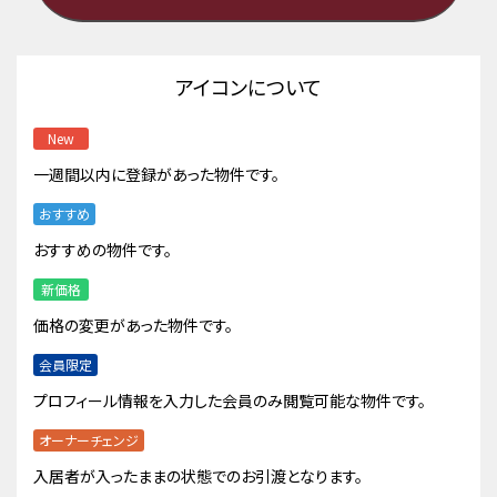
アイコンについて
New
一週間以内に登録があった物件です。
おすすめ
おすすめの物件です。
新価格
価格の変更があった物件です。
会員限定
プロフィール情報を入力した会員のみ閲覧可能な物件です。
オーナーチェンジ
入居者が入ったままの状態でのお引渡となります。