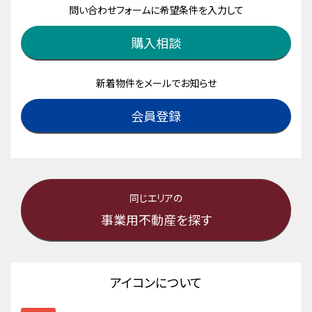
問い合わせフォームに希望条件を入力して
購入相談
新着物件をメールでお知らせ
会員登録
同じエリアの
事業用不動産を探す
アイコンについて