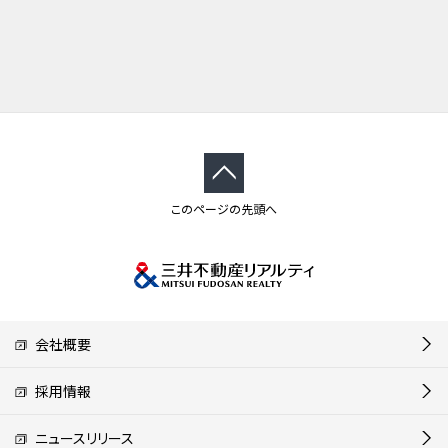
このページの先頭へ
会社概要
採用情報
ニュースリリース