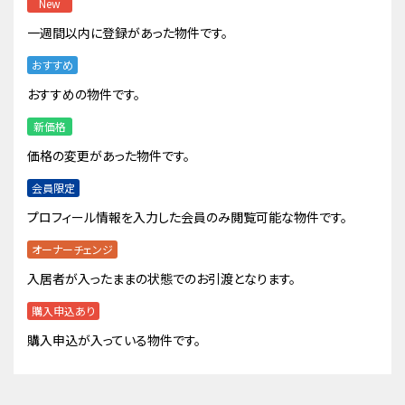
New
一週間以内に登録があった物件です。
おすすめ
おすすめの物件です。
新価格
価格の変更があった物件です。
会員限定
プロフィール情報を入力した会員のみ閲覧可能な物件です。
オーナーチェンジ
入居者が入ったままの状態でのお引渡となります。
購入申込あり
購入申込が入っている物件です。