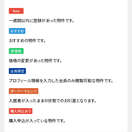
New
一週間以内に登録があった物件です。
おすすめ
おすすめの物件です。
新価格
価格の変更があった物件です。
会員限定
プロフィール情報を入力した会員のみ閲覧可能な物件です。
オーナーチェンジ
入居者が入ったままの状態でのお引渡となります。
購入申込あり
購入申込が入っている物件です。