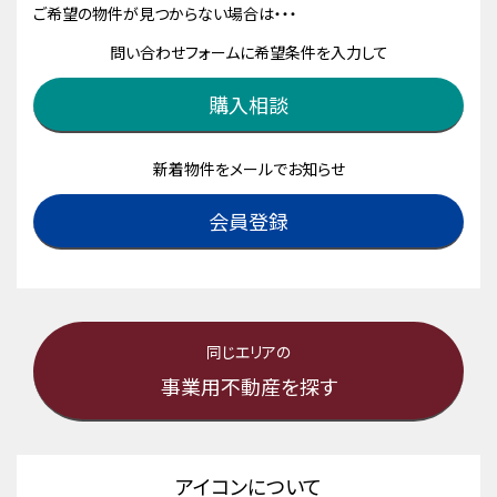
ご希望の物件が見つからない場合は・・・
問い合わせフォームに希望条件を入力して
購入相談
新着物件をメールでお知らせ
会員登録
同じエリアの
事業用不動産を探す
アイコンについて