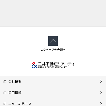
このページの先頭へ
会社概要
採用情報
ニュースリリース