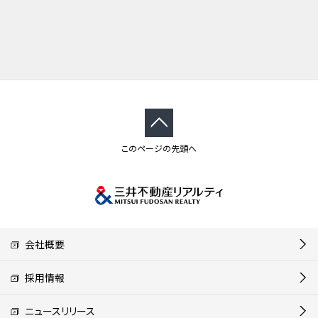
このページの先頭へ
会社概要
採用情報
ニュースリリース