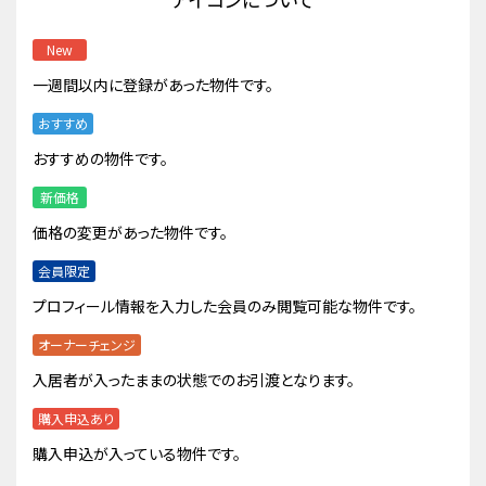
New
一週間以内に登録があった物件です。
おすすめ
おすすめの物件です。
新価格
価格の変更があった物件です。
会員限定
プロフィール情報を入力した会員のみ閲覧可能な物件です。
オーナーチェンジ
入居者が入ったままの状態でのお引渡となります。
購入申込あり
購入申込が入っている物件です。