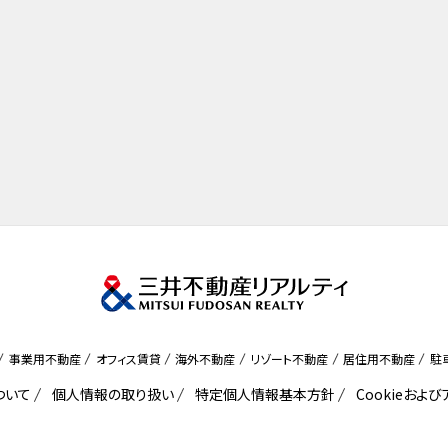
事業用不動産
オフィス賃貸
海外不動産
リゾート不動産
居住用不動産
駐
ついて
個人情報の取り扱い
特定個人情報基本方針
Cookieおよ