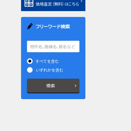
価格査定（無料）はこちら
フリーワード検索
すべてを含む
いずれかを含む
検索