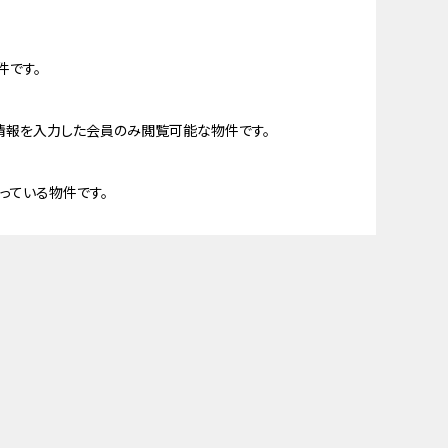
件です。
情報を入力した会員のみ閲覧可能な物件です。
っている物件です。