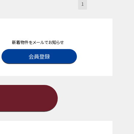
1
新着物件をメールでお知らせ
会員登録