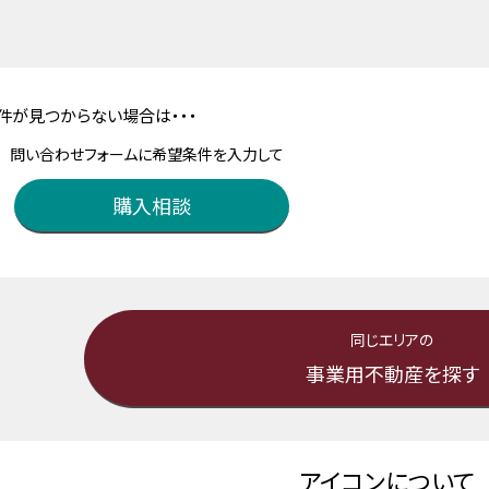
件が見つからない場合は・・・
問い合わせフォームに希望条件を入力して
購入相談
同じエリアの
事業用不動産を探す
アイコンについて