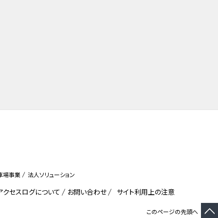
車場事業
法人ソリューション
びアクセスログについて
お問い合わせ
サイト利用上の注意
このページの先頭へ