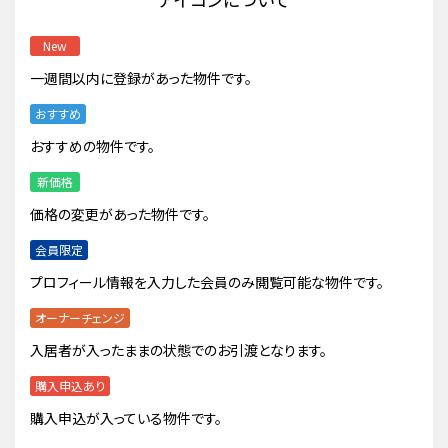
New
一週間以内に登録があった物件です。
おすすめ
おすすめの物件です。
新価格
価格の変更があった物件です。
会員限定
プロフィール情報を入力した会員のみ閲覧可能な物件です。
オーナーチェンジ
入居者が入ったままの状態でのお引渡となります。
購入申込あり
購入申込が入っている物件です。