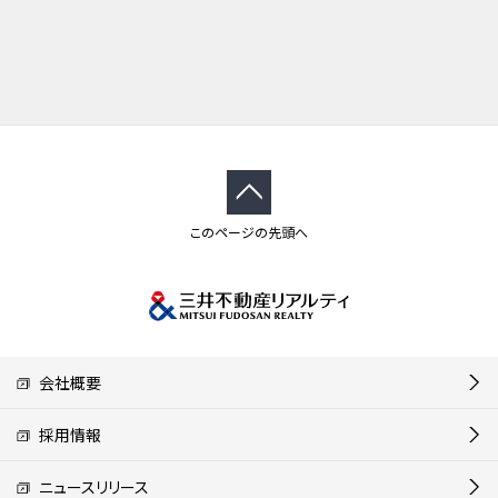
このページの先頭へ
会社概要
採用情報
ニュースリリース