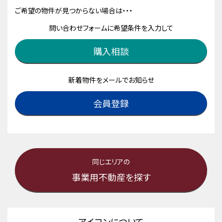
ご希望の物件が見つからない場合は・・・
問い合わせフォームに希望条件を入力して
購入相談
新着物件をメールでお知らせ
会員登録
同じエリアの
事業用不動産を探す
アイコンについて