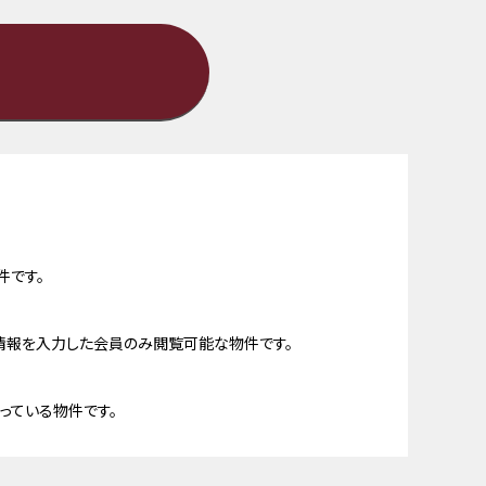
件です。
情報を入力した会員のみ閲覧可能な物件です。
っている物件です。