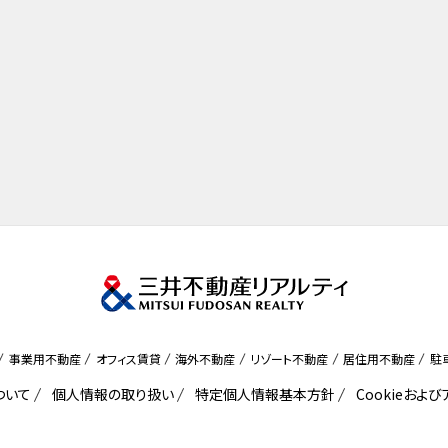
事業用不動産
オフィス賃貸
海外不動産
リゾート不動産
居住用不動産
駐
ついて
個人情報の取り扱い
特定個人情報基本方針
Cookieおよ