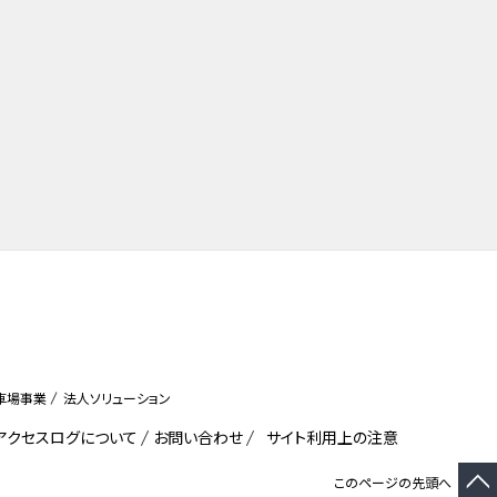
車場事業
法人ソリューション
びアクセスログについて
お問い合わせ
サイト利用上の注意
このページの先頭へ