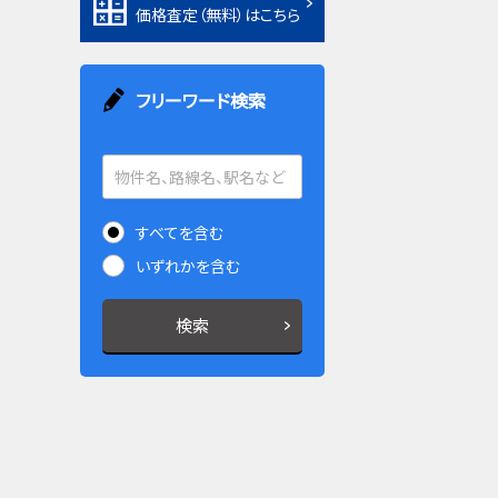
価格査定（無料）はこちら
フリーワード検索
すべてを含む
いずれかを含む
検索