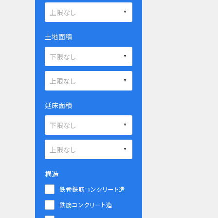
土地面積
延床面積
構造
鉄骨鉄筋コンクリート造
鉄筋コンクリート造