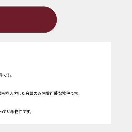
件です。
情報を入力した会員のみ閲覧可能な物件です。
っている物件です。