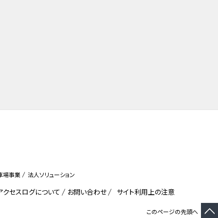
車場事業
法人ソリューション
びアクセスログについて
お問い合わせ
サイト利用上の注意
このページの先頭へ