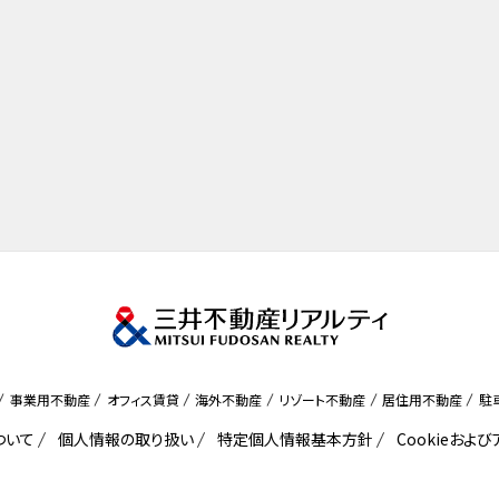
事業用不動産
オフィス賃貸
海外不動産
リゾート不動産
居住用不動産
駐
ついて
個人情報の取り扱い
特定個人情報基本方針
Cookieおよ