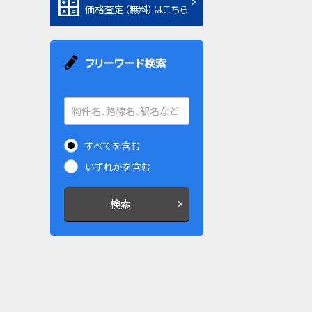
価格査定（無料）はこちら
フリーワード検索
すべてを含む
いずれかを含む
検索