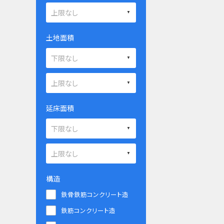
土地面積
延床面積
構造
鉄骨鉄筋コンクリート造
鉄筋コンクリート造