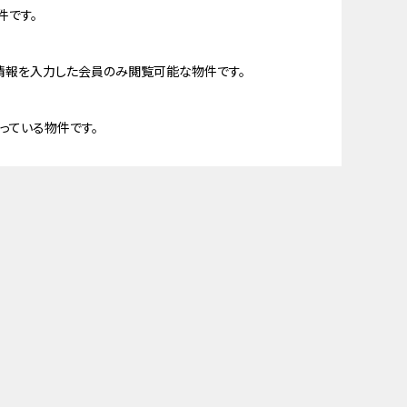
件です。
情報を入力した会員のみ閲覧可能な物件です。
っている物件です。