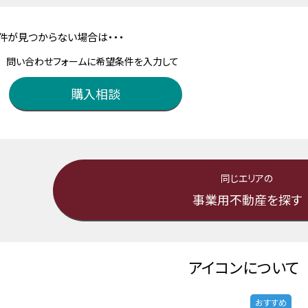
件が見つからない場合は・・・
問い合わせフォームに希望条件を入力して
購入相談
同じエリアの
事業用不動産を探す
アイコンについて
おすすめ