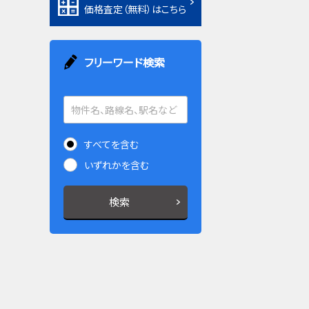
価格査定（無料）はこちら
フリーワード検索
すべてを含む
いずれかを含む
検索