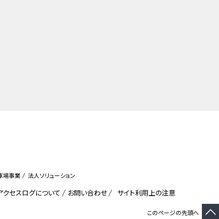
車場事業
法人ソリューション
びアクセスログについて
お問い合わせ
サイト利用上の注意
このページの先頭へ