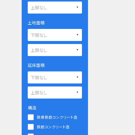
土地面積
延床面積
構造
鉄骨鉄筋コンクリート造
鉄筋コンクリート造