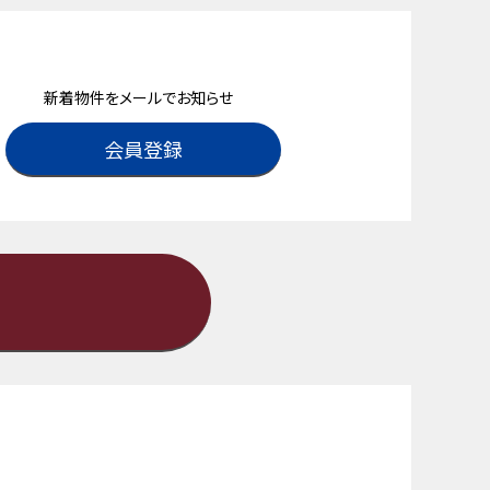
新着物件をメールでお知らせ
会員登録