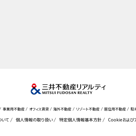
事業用不動産
オフィス賃貸
海外不動産
リゾート不動産
居住用不動産
駐
ついて
個人情報の取り扱い
特定個人情報基本方針
Cookieおよ