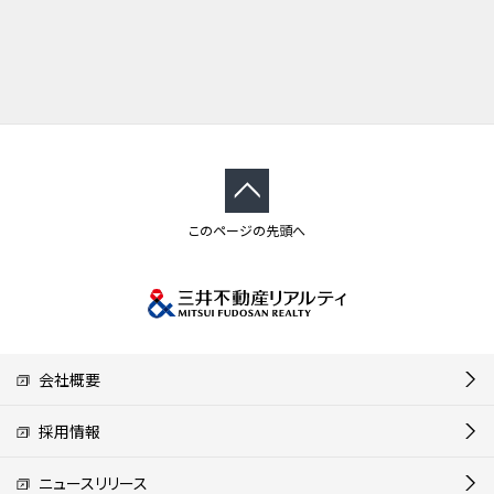
このページの先頭へ
会社概要
採用情報
ニュースリリース