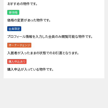
おすすめの物件です。
新価格
価格の変更があった物件です。
会員限定
プロフィール情報を入力した会員のみ閲覧可能な物件です。
オーナーチェンジ
入居者が入ったままの状態でのお引渡となります。
購入申込あり
購入申込が入っている物件です。