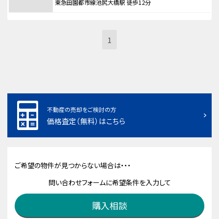
東急田園都市線池尻大橋駅 徒歩12分
1
不動産の売却をご検討の方
価格査定（無料）はこちら
ご希望の物件が見つからない場合は・・・
問い合わせフォームに希望条件を入力して
購入相談