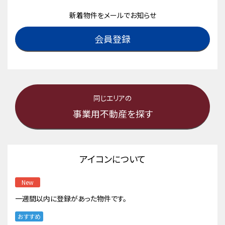
新着物件をメールでお知らせ
会員登録
同じエリアの
事業用不動産を探す
アイコンについて
New
一週間以内に登録があった物件です。
おすすめ