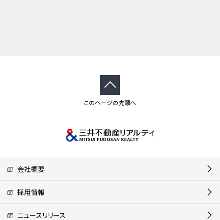
このページの先頭へ
会社概要
採用情報
ニュースリリース