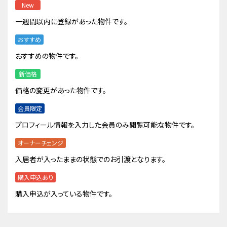
New
一週間以内に登録があった物件です。
おすすめ
おすすめの物件です。
新価格
価格の変更があった物件です。
会員限定
プロフィール情報を入力した会員のみ閲覧可能な物件です。
オーナーチェンジ
入居者が入ったままの状態でのお引渡となります。
購入申込あり
購入申込が入っている物件です。