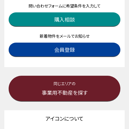
問い合わせフォームに希望条件を入力して
購入相談
新着物件をメールでお知らせ
会員登録
同じエリアの
事業用不動産を探す
アイコンについて