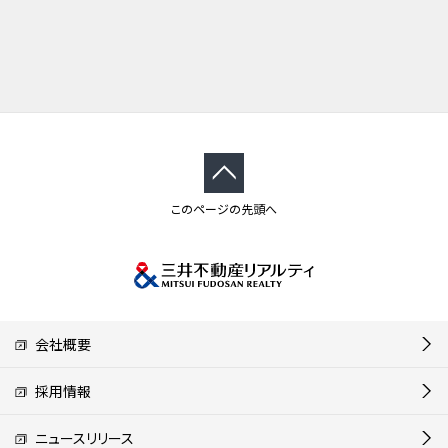
このページの先頭へ
会社概要
採用情報
ニュースリリース