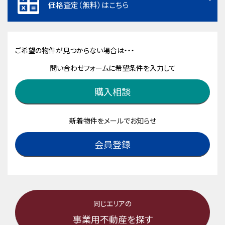
価格査定（無料）はこちら
ご希望の物件が見つからない場合は・・・
問い合わせフォームに希望条件を入力して
購入相談
新着物件をメールでお知らせ
会員登録
同じエリアの
事業用不動産を探す