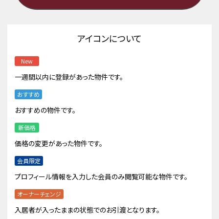
アイコンについて
New
一週間以内に登録があった物件です。
おすすめ
おすすめの物件です。
新価格
価格の変更があった物件です。
会員限定
プロフィール情報を入力した会員のみ閲覧可能な物件です。
オーナーチェンジ
入居者が入ったままの状態でのお引渡となります。