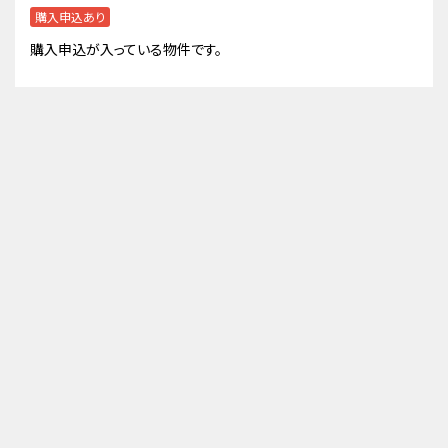
購入申込あり
購入申込が入っている物件です。