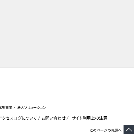
車場事業
法人ソリューション
びアクセスログについて
お問い合わせ
サイト利用上の注意
このページの先頭へ