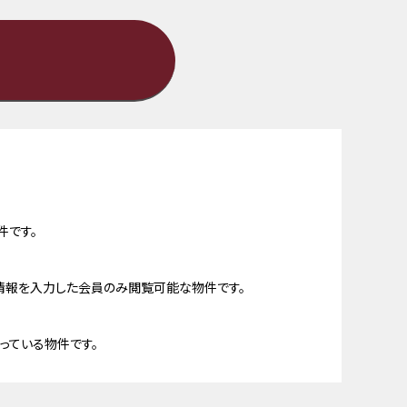
件です。
情報を入力した会員のみ閲覧可能な物件です。
っている物件です。