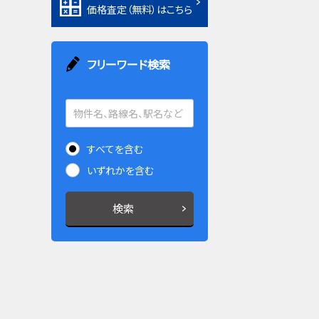
価格査定（無料）はこちら
フリーワード検索
すべてを含む
いずれかを含む
検索