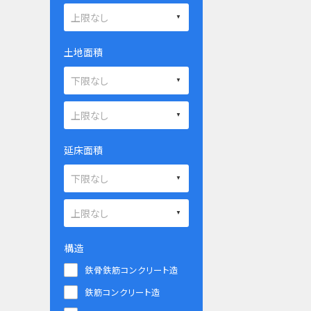
土地面積
延床面積
構造
鉄骨鉄筋コンクリート造
鉄筋コンクリート造