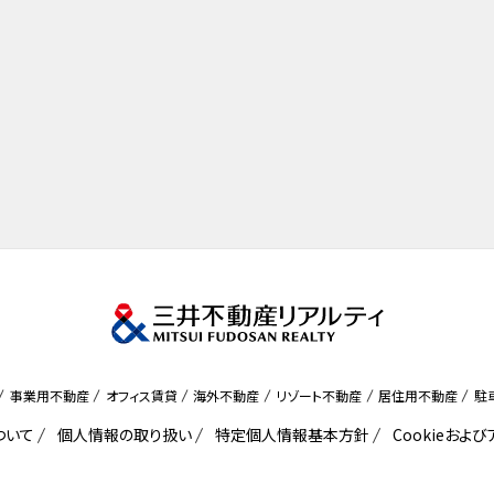
事業用不動産
オフィス賃貸
海外不動産
リゾート不動産
居住用不動産
駐
ついて
個人情報の取り扱い
特定個人情報基本方針
Cookieおよ