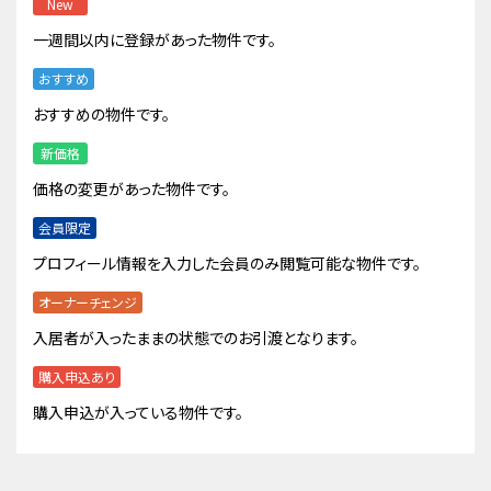
New
一週間以内に登録があった物件です。
おすすめ
おすすめの物件です。
新価格
価格の変更があった物件です。
会員限定
プロフィール情報を入力した会員のみ閲覧可能な物件です。
オーナーチェンジ
入居者が入ったままの状態でのお引渡となります。
購入申込あり
購入申込が入っている物件です。