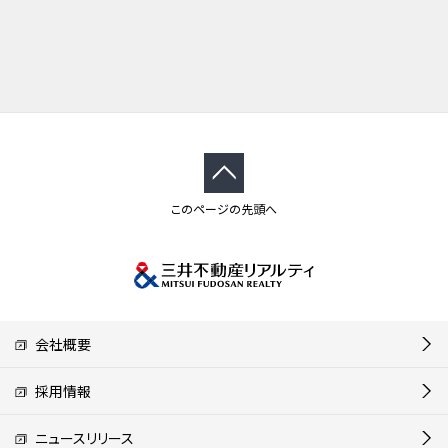
このページの先頭へ
会社概要
採用情報
ニュースリリース