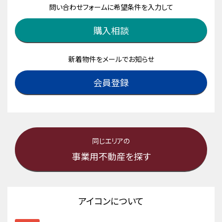
問い合わせフォームに希望条件を入力して
購入相談
新着物件をメールでお知らせ
会員登録
同じエリアの
事業用不動産を探す
アイコンについて