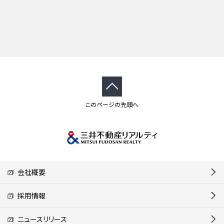
このページの先頭へ
会社概要
採用情報
ニュースリリース