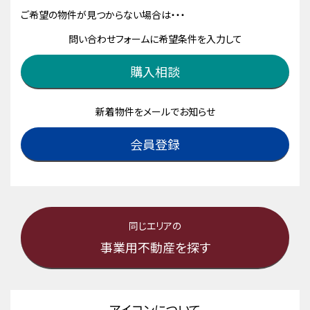
ご希望の物件が見つからない場合は・・・
問い合わせフォームに希望条件を入力して
購入相談
新着物件をメールでお知らせ
会員登録
同じエリアの
事業用不動産を探す
アイコンについて