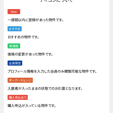
New
一週間以内に登録があった物件です。
おすすめ
おすすめの物件です。
新価格
価格の変更があった物件です。
会員限定
プロフィール情報を入力した会員のみ閲覧可能な物件です。
オーナーチェンジ
入居者が入ったままの状態でのお引渡となります。
購入申込あり
購入申込が入っている物件です。