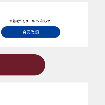
新着物件をメールでお知らせ
会員登録