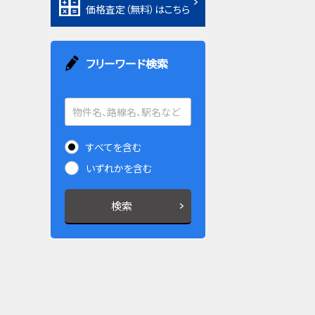
価格査定（無料）はこちら
フリーワード検索
すべてを含む
いずれかを含む
検索