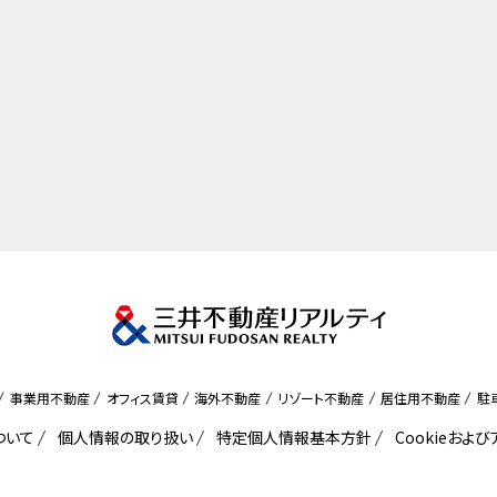
事業用不動産
オフィス賃貸
海外不動産
リゾート不動産
居住用不動産
駐
ついて
個人情報の取り扱い
特定個人情報基本方針
Cookieおよ