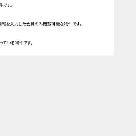
件です。
情報を入力した会員のみ閲覧可能な物件です。
っている物件です。