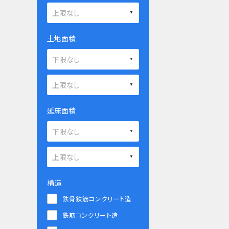
土地面積
延床面積
構造
鉄骨鉄筋コンクリート造
鉄筋コンクリート造