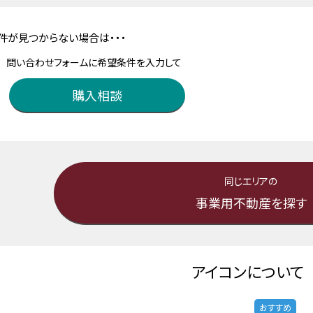
件が見つからない場合は・・・
問い合わせフォームに希望条件を入力して
購入相談
同じエリアの
事業用不動産を探す
アイコンについて
おすすめ