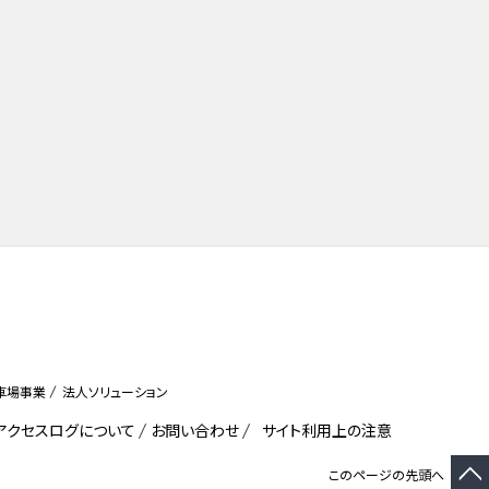
車場事業
法人ソリューション
びアクセスログについて
お問い合わせ
サイト利用上の注意
このページの先頭へ