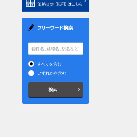
価格査定（無料）はこちら
フリーワード検索
すべてを含む
いずれかを含む
検索