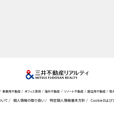
事業用不動産
オフィス賃貸
海外不動産
リゾート不動産
居住用不動産
駐
ついて
個人情報の取り扱い
特定個人情報基本方針
Cookieおよ