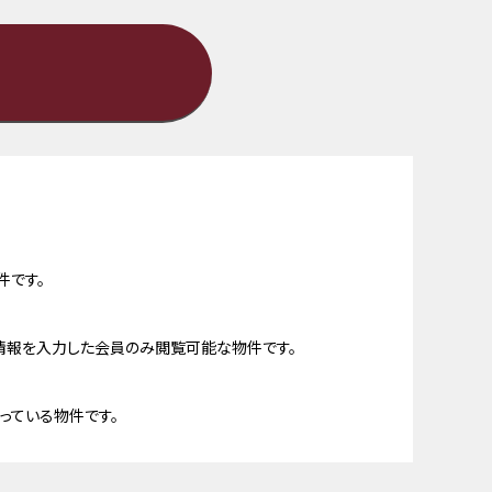
件です。
情報を入力した会員のみ閲覧可能な物件です。
っている物件です。