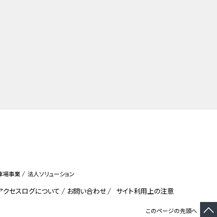
車場事業
法人ソリューション
びアクセスログについて
お問い合わせ
サイト利用上の注意
このページの先頭へ