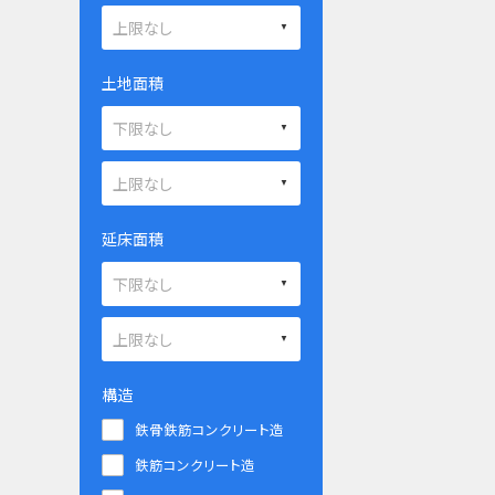
土地面積
延床面積
構造
鉄骨鉄筋コンクリート造
鉄筋コンクリート造