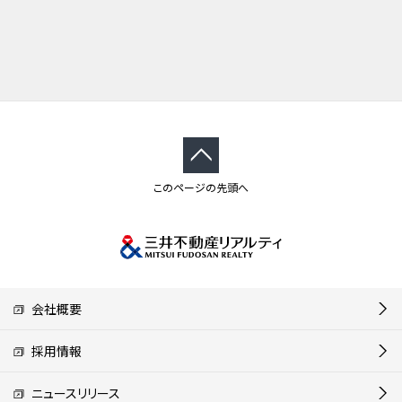
このページの先頭へ
会社概要
採用情報
ニュースリリース