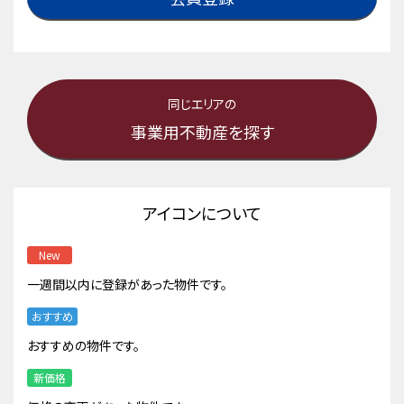
同じエリアの
事業用不動産を探す
アイコンについて
New
一週間以内に登録があった物件です。
おすすめ
おすすめの物件です。
新価格