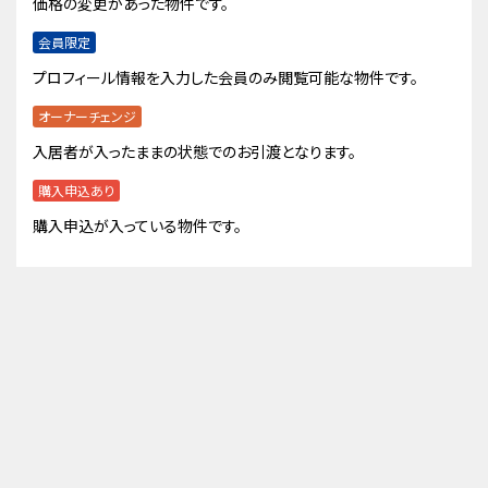
価格の変更があった物件です。
会員限定
プロフィール情報を入力した会員のみ閲覧可能な物件です。
オーナーチェンジ
入居者が入ったままの状態でのお引渡となります。
購入申込あり
購入申込が入っている物件です。