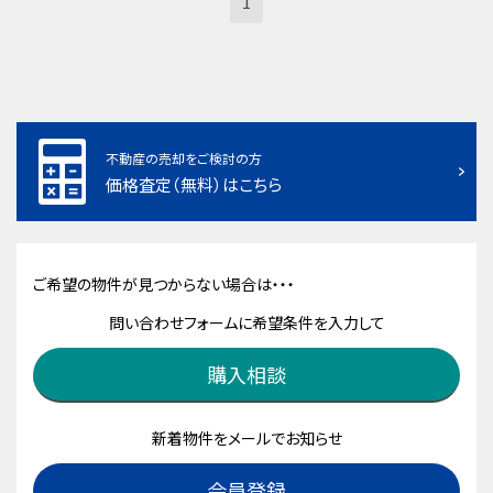
1
不動産の売却をご検討の方
価格査定（無料）はこちら
ご希望の物件が見つからない場合は・・・
問い合わせフォームに希望条件を入力して
購入相談
新着物件をメールでお知らせ
会員登録