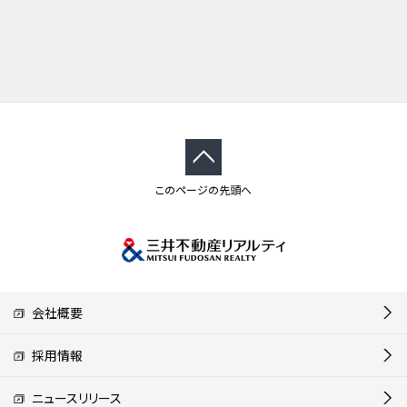
このページの先頭へ
会社概要
採用情報
ニュースリリース