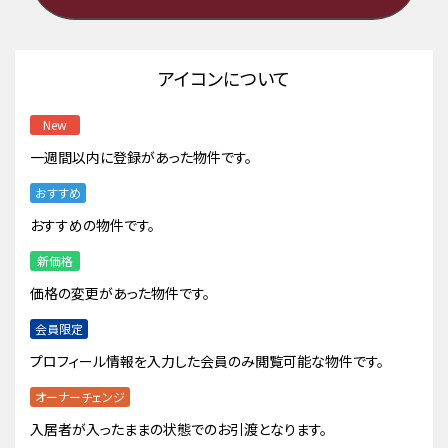
アイコンについて
New
一週間以内に登録があった物件です。
おすすめ
おすすめの物件です。
新価格
価格の変更があった物件です。
会員限定
プロフィール情報を入力した会員のみ閲覧可能な物件です。
オーナーチェンジ
入居者が入ったままの状態でのお引渡となります。