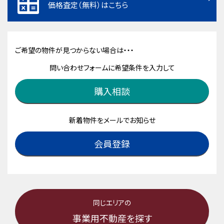
価格査定（無料）はこちら
ご希望の物件が見つからない場合は・・・
問い合わせフォームに希望条件を入力して
購入相談
新着物件をメールでお知らせ
会員登録
同じエリアの
事業用不動産を探す