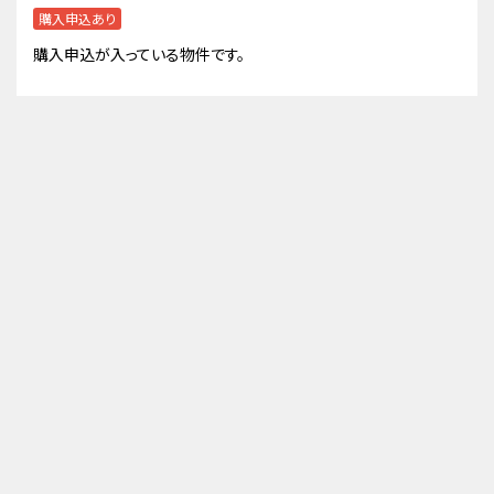
購入申込あり
購入申込が入っている物件です。